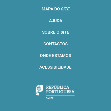
MAPA DO
SITE
AJUDA
SOBRE O
SITE
CONTACTOS
ONDE ESTAMOS
ACESSIBILIDADE