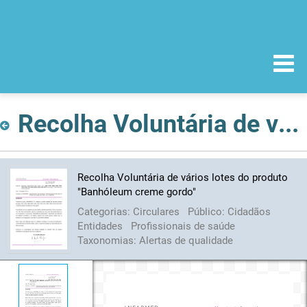
Recolha Voluntária de vários lotes do produto "Banhóleum creme gordo"
Recolha Voluntária de vários lotes do produto
"Banhóleum creme gordo"
Categorias:
Circulares
Público:
Cidadãos
Entidades
Profissionais de saúde
Taxonomias:
Alertas de qualidade