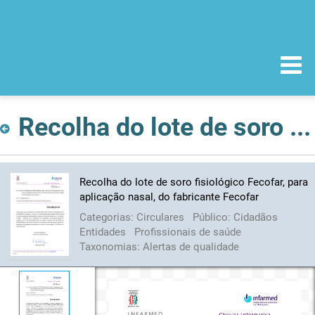
Recolha do lote de soro fisiológico Fecofar, para aplicação nasal, do fabricante Fecofar
Recolha do lote de soro fisiológico Fecofar, para
aplicação nasal, do fabricante Fecofar
Categorias:
Circulares
Público:
Cidadãos
Entidades
Profissionais de saúde
Taxonomias:
Alertas de qualidade