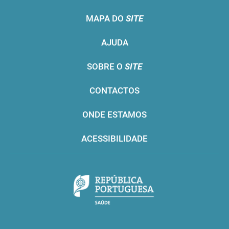
MAPA DO
SITE
AJUDA
SOBRE O
SITE
CONTACTOS
ONDE ESTAMOS
ACESSIBILIDADE