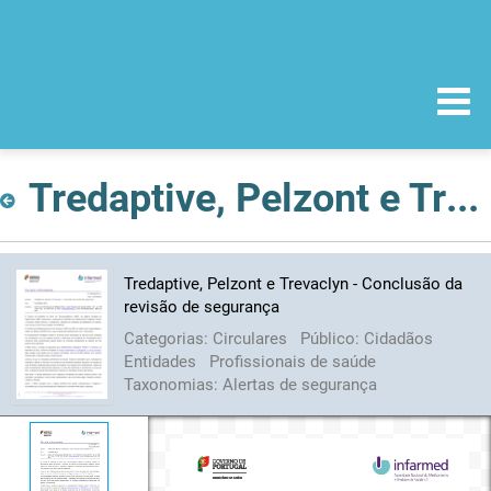
Tredaptive, Pelzont e Trevaclyn - Conclusão da revisão de segurança
Tredaptive, Pelzont e Trevaclyn - Conclusão da
revisão de segurança
Categorias:
Circulares
Público:
Cidadãos
Entidades
Profissionais de saúde
Taxonomias:
Alertas de segurança