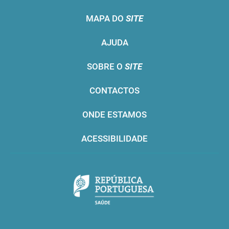
MAPA DO
SITE
AJUDA
SOBRE O
SITE
CONTACTOS
ONDE ESTAMOS
ACESSIBILIDADE