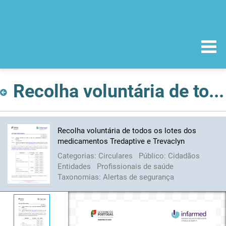
Recolha voluntária de todos os lotes dos medicamentos Tredaptive e Trevaclyn
Recolha voluntária de todos os lotes dos
medicamentos Tredaptive e Trevaclyn
Categorias:
Circulares
Público:
Cidadãos
Entidades
Profissionais de saúde
Taxonomias:
Alertas de segurança