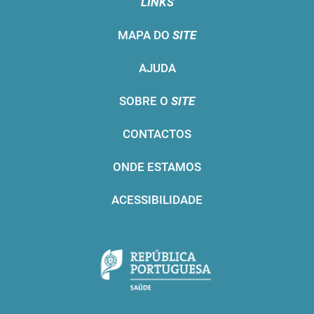
LINKS
MAPA DO
SITE
AJUDA
SOBRE O
SITE
CONTACTOS
ONDE ESTAMOS
ACESSIBILIDADE