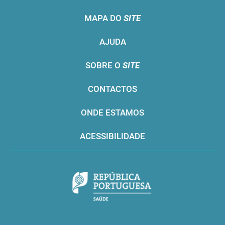
MAPA DO
SITE
AJUDA
SOBRE O
SITE
CONTACTOS
ONDE ESTAMOS
ACESSIBILIDADE