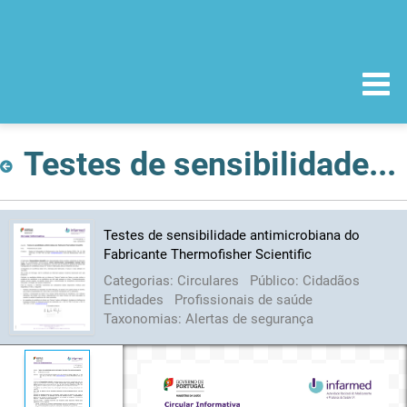
Testes de sensibilidade antimicrobiana do Fabricante Thermofisher Scientific
Testes de sensibilidade antimicrobiana do
Fabricante Thermofisher Scientific
Categorias:
Circulares
Público:
Cidadãos
Entidades
Profissionais de saúde
Taxonomias:
Alertas de segurança