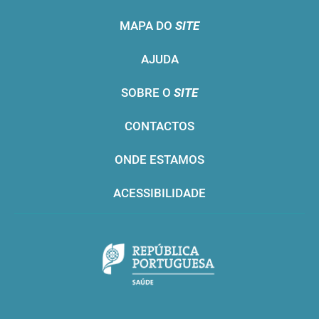
MAPA DO
SITE
AJUDA
SOBRE O
SITE
CONTACTOS
ONDE ESTAMOS
ACESSIBILIDADE