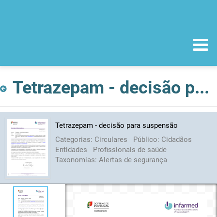
Tetrazepam - decisão para suspensão
Tetrazepam - decisão para suspensão
Categorias:
Circulares
Público:
Cidadãos
Entidades
Profissionais de saúde
Taxonomias:
Alertas de segurança