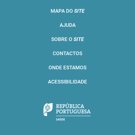
MAPA DO
SITE
AJUDA
SOBRE O
SITE
CONTACTOS
ONDE ESTAMOS
ACESSIBILIDADE