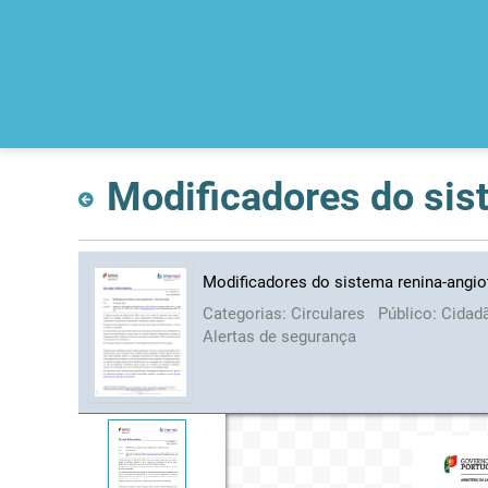
Modificadores do sist
Modificadores do sistema renina-angiot
Categorias:
Circulares
Público:
Cidad
Alertas de segurança