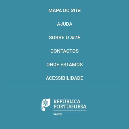
MAPA DO
SITE
AJUDA
SOBRE O
SITE
CONTACTOS
ONDE ESTAMOS
ACESSIBILIDADE