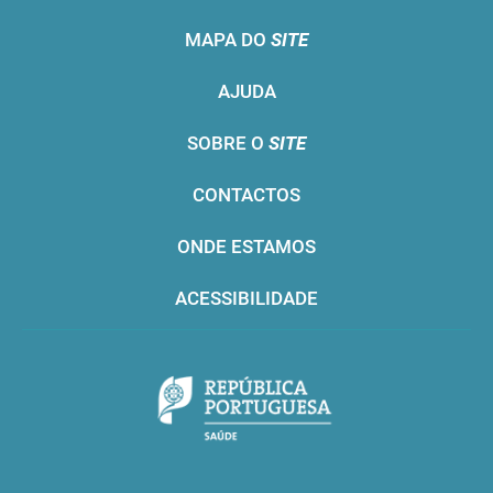
MAPA DO
SITE
AJUDA
SOBRE O
SITE
CONTACTOS
ONDE ESTAMOS
ACESSIBILIDADE