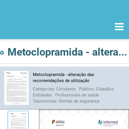
Metoclopramida - alteração das recomendações de utilização
Metoclopramida - alteração das
recomendações de utilização
Categorias:
Circulares
Público:
Cidadãos
Entidades
Profissionais de saúde
Taxonomias:
Alertas de segurança