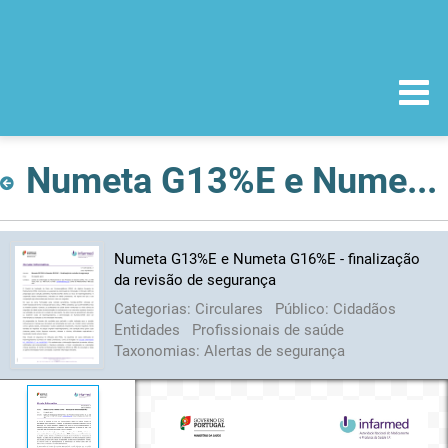
Numeta G13%E e Numeta G16%E - finalização da revisão de segurança
Numeta G13%E e Numeta G16%E - finalização
da revisão de segurança
Categorias:
Circulares
Público:
Cidadãos
Entidades
Profissionais de saúde
Taxonomias:
Alertas de segurança