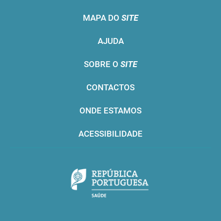
MAPA DO
SITE
AJUDA
SOBRE O
SITE
CONTACTOS
ONDE ESTAMOS
ACESSIBILIDADE