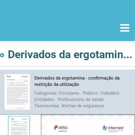
Derivados da ergotamina - confirmação da restrição da utilização
Derivados da ergotamina - confirmação da
restrição da utilização
Categorias:
Circulares
Público:
Cidadãos
Entidades
Profissionais de saúde
Taxonomias:
Alertas de segurança