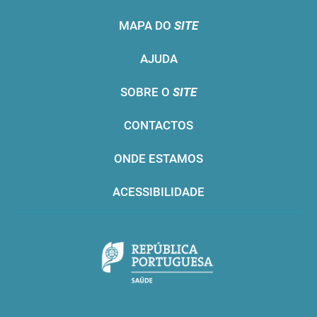
MAPA DO
SITE
AJUDA
SOBRE O
SITE
CONTACTOS
ONDE ESTAMOS
ACESSIBILIDADE