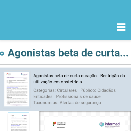
Agonistas beta de curta duração - Restrição da utilização em obstetrícia
Agonistas beta de curta duração - Restrição da
utilização em obstetrícia
Categorias:
Circulares
Público:
Cidadãos
Entidades
Profissionais de saúde
Taxonomias:
Alertas de segurança