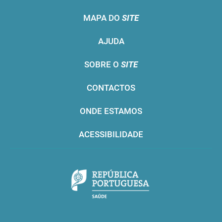
MAPA DO
SITE
AJUDA
SOBRE O
SITE
CONTACTOS
ONDE ESTAMOS
ACESSIBILIDADE