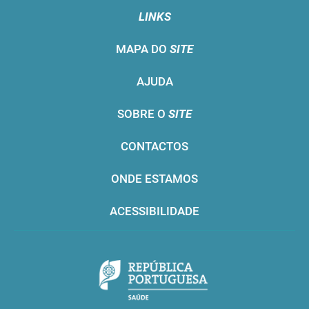
LINKS
MAPA DO
SITE
AJUDA
SOBRE O
SITE
CONTACTOS
ONDE ESTAMOS
ACESSIBILIDADE