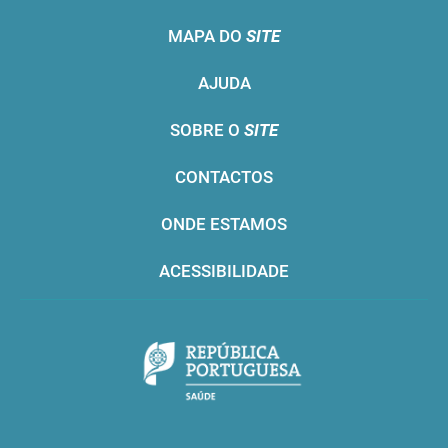
MAPA DO
SITE
AJUDA
SOBRE O
SITE
CONTACTOS
ONDE ESTAMOS
ACESSIBILIDADE