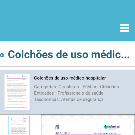
Colchões de uso médico-hospitalar
Colchões de uso médico-hospitalar
Categorias:
Circulares
Público:
Cidadãos
Entidades
Profissionais de saúde
Taxonomias:
Alertas de segurança