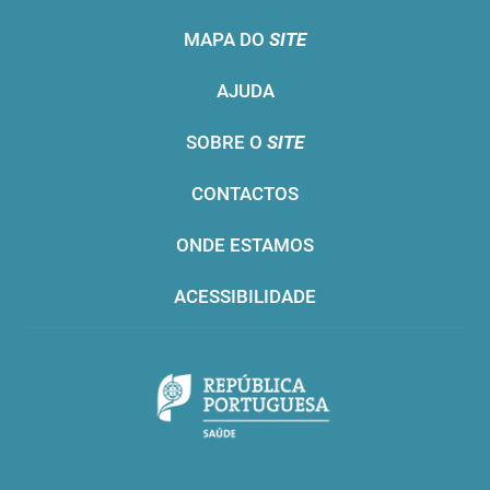
MAPA DO
SITE
AJUDA
SOBRE O
SITE
CONTACTOS
ONDE ESTAMOS
ACESSIBILIDADE