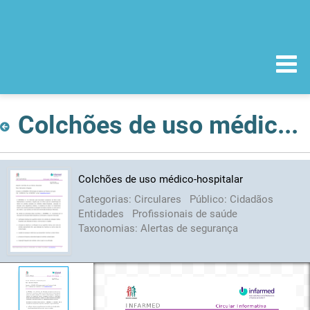
Colchões de uso médico-hospitalar
Colchões de uso médico-hospitalar
Categorias:
Circulares
Público:
Cidadãos
Entidades
Profissionais de saúde
Taxonomias:
Alertas de segurança