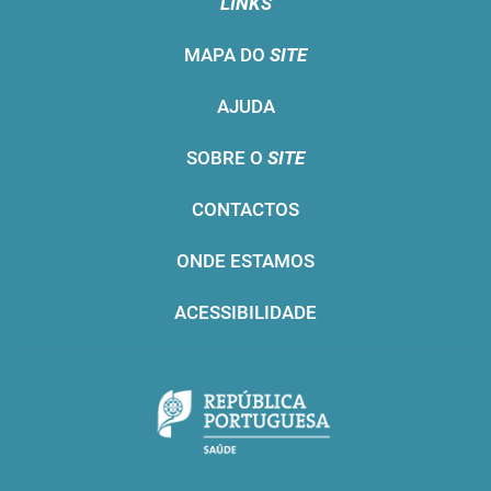
LINKS
MAPA DO
SITE
AJUDA
SOBRE O
SITE
CONTACTOS
ONDE ESTAMOS
ACESSIBILIDADE