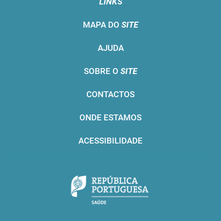
LINKS
MAPA DO
SITE
AJUDA
SOBRE O
SITE
CONTACTOS
ONDE ESTAMOS
ACESSIBILIDADE