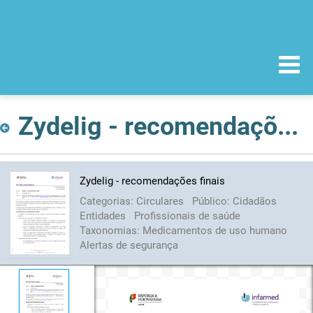
Zydelig - recomendações finais
Zydelig - recomendações finais
Categorias:
Circulares
Público:
Cidadãos
Entidades
Profissionais de saúde
Taxonomias:
Medicamentos de uso humano
Alertas de segurança