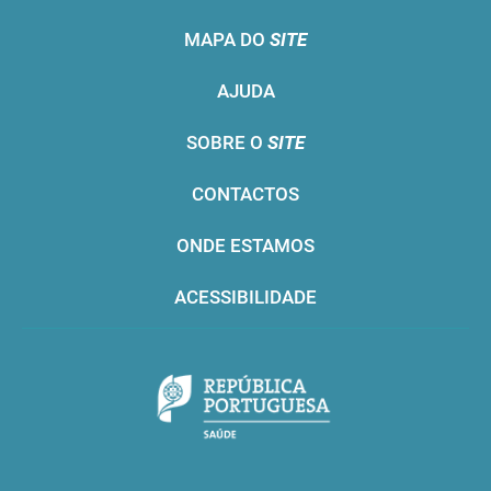
MAPA DO
SITE
AJUDA
SOBRE O
SITE
CONTACTOS
ONDE ESTAMOS
ACESSIBILIDADE