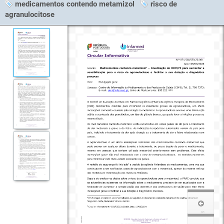
medicamentos contendo metamizol
risco de
agranulocitose