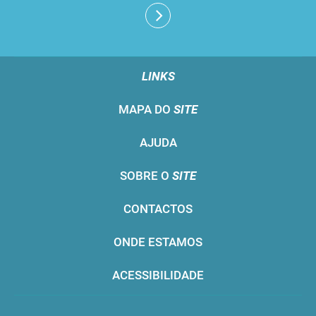
LINKS
MAPA DO
SITE
AJUDA
SOBRE O
SITE
CONTACTOS
ONDE ESTAMOS
ACESSIBILIDADE