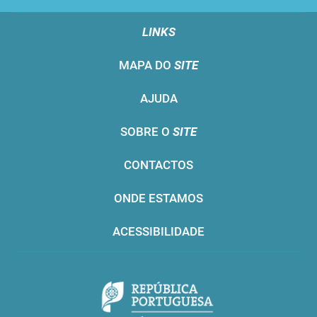
LINKS
MAPA DO
SITE
AJUDA
SOBRE O
SITE
CONTACTOS
ONDE ESTAMOS
ACESSIBILIDADE