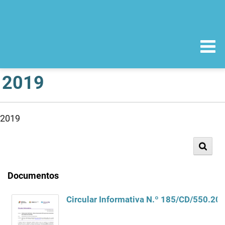
2019
2019
Documentos