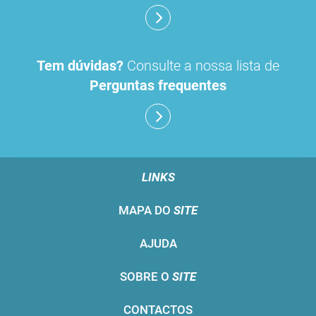
Tem dúvidas?
Consulte a nossa lista de
Perguntas frequentes
LINKS
MAPA DO
SITE
AJUDA
SOBRE O
SITE
CONTACTOS