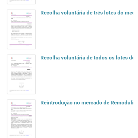
Recolha voluntária de três lotes do me
Recolha voluntária de todos os lotes d
Reintrodução no mercado de Remodulin s