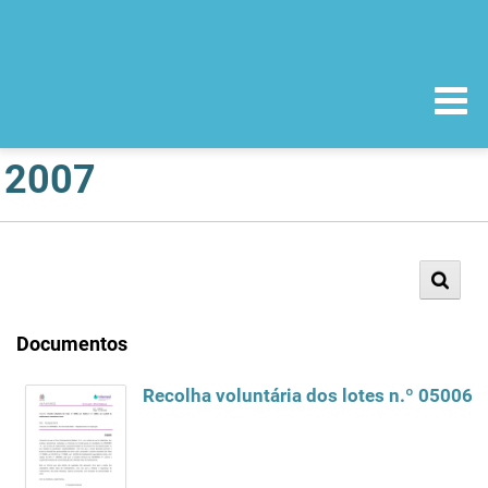
2007
Documentos
Recolha voluntária dos lotes n.º 05006,