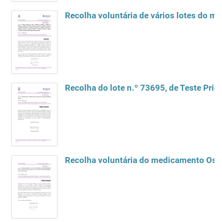
Recolha voluntária de vários lotes do
Recolha do lote n.º 73695, de Teste Prick