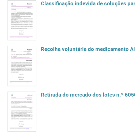
Classificação indevida de soluções par
Recolha voluntária do medicamento Alpr
Retirada do mercado dos lotes n.º 60505