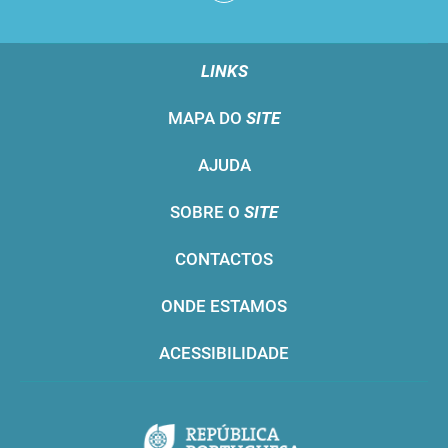
LINKS
MAPA DO
SITE
AJUDA
SOBRE O
SITE
CONTACTOS
ONDE ESTAMOS
ACESSIBILIDADE