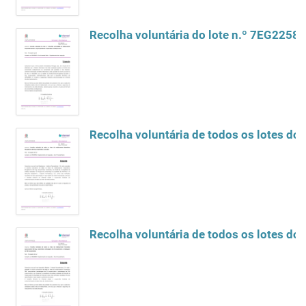
Recolha voluntária do lote n.º 7EG2258,
Recolha voluntária de todos os lotes 
Recolha voluntária de todos os lotes 