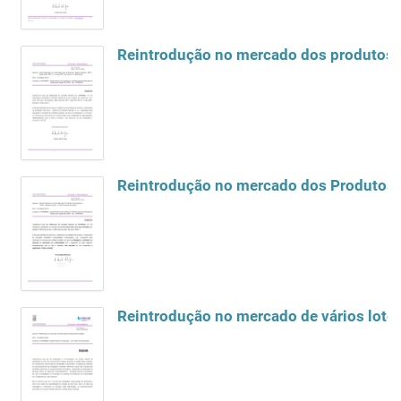
Reintrodução no mercado dos produtos "
Reintrodução no mercado dos Produtos Co
Reintrodução no mercado de vários lot