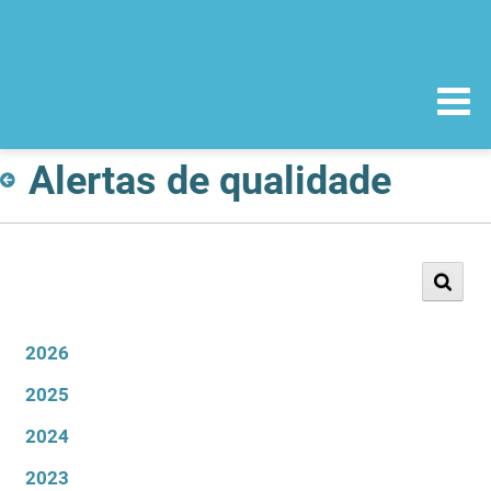
Alertas de qualidade
2026
2025
2024
2023