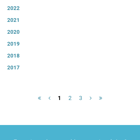
2022
2021
2020
2019
2018
2017
1
2
3