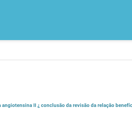
angiotensina II ¿ conclusão da revisão da relação benefíc