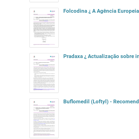
Pradaxa ¿ Actualização sobre 
Buflomedil (Loftyl) - Recomen