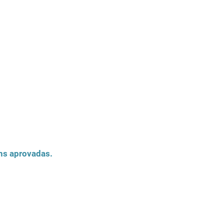
ns aprovadas.