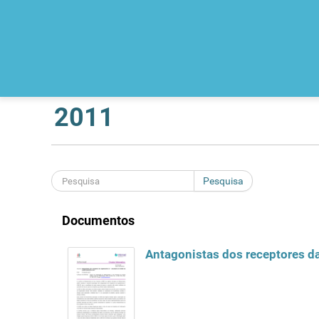
2011
Pesquisa
Documentos
Antagonistas dos receptores da 