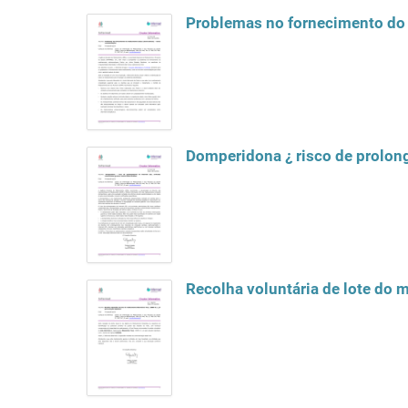
Problemas no fornecimento do
Domperidona ¿ risco de prolong
Recolha voluntária de lote do 