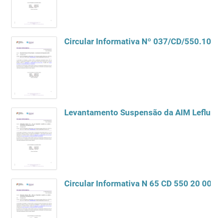
Circular Informativa Nº 037/CD/550.10.
Circular Informativa N 65 CD 550 20 00