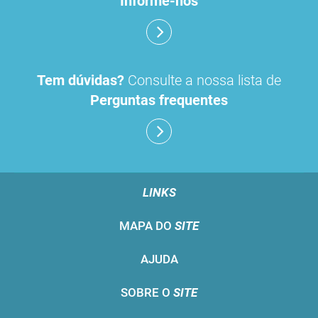
Informe-nos
Tem dúvidas?
Consulte a nossa lista de
Perguntas frequentes
LINKS
MAPA DO
SITE
AJUDA
SOBRE O
SITE