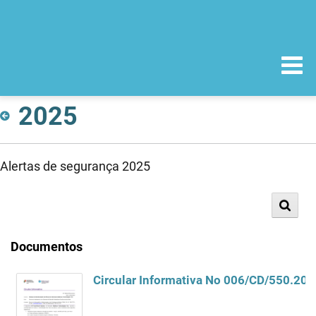
2025
Alertas de segurança 2025
Documentos
Circular Informativa No 006/CD/550.20