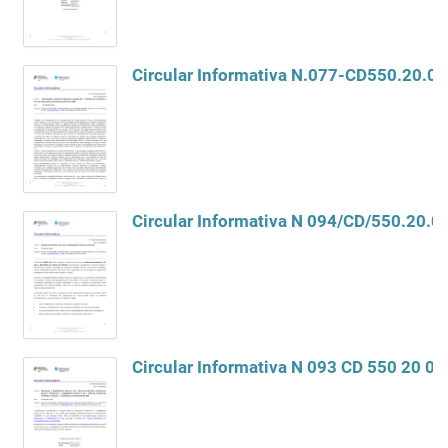
Circular Informativa N.077-CD550.20.00
Circular Informativa N 094/CD/550.20.0
Circular Informativa N 093 CD 550 20 0