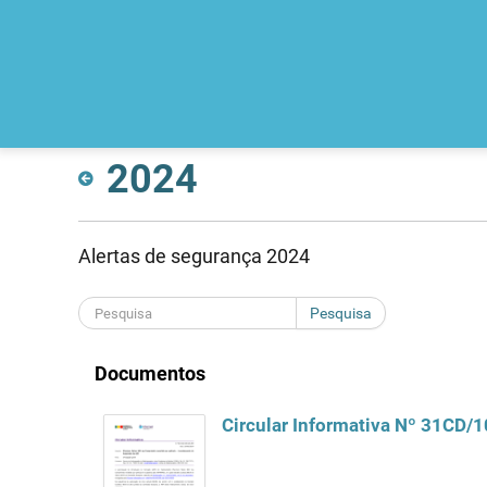
2024
Alertas de segurança 2024
Pesquisa
Documentos
Circular Informativa Nº 31CD/