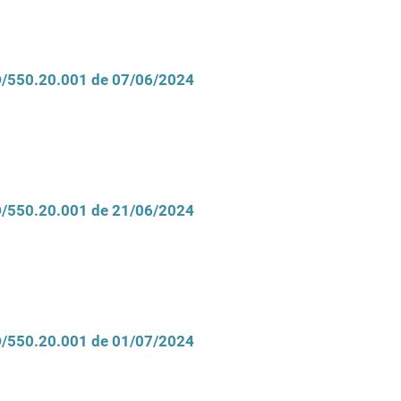
CD/550.20.001 de 07/06/2024
CD/550.20.001 de 21/06/2024
CD/550.20.001 de 01/07/2024