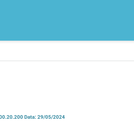
100.20.200 Data: 29/05/2024