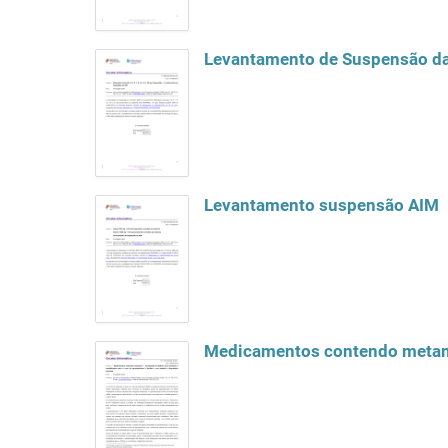
Levantamento de Suspensão d
Levantamento suspensão AIM