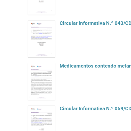
Circular Informativa N.º 043/
Medicamentos contendo metam
Circular Informativa N.º 059/