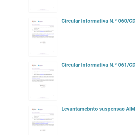
Circular Informativa N.º 060/
Circular Informativa N.º 061/
Levantamebnto suspensao AI