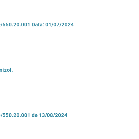
CD/550.20.001 Data: 01/07/2024
izol.
CD/550.20.001 de 13/08/2024