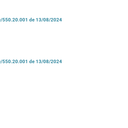
CD/550.20.001 de 13/08/2024
CD/550.20.001 de 13/08/2024
M