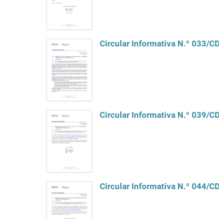
Circular Informativa N.º 033/
Circular Informativa N.º 039/
Circular Informativa N.º 044/