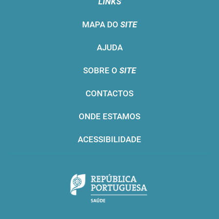
LINKS
MAPA DO
SITE
AJUDA
SOBRE O
SITE
CONTACTOS
ONDE ESTAMOS
ACESSIBILIDADE