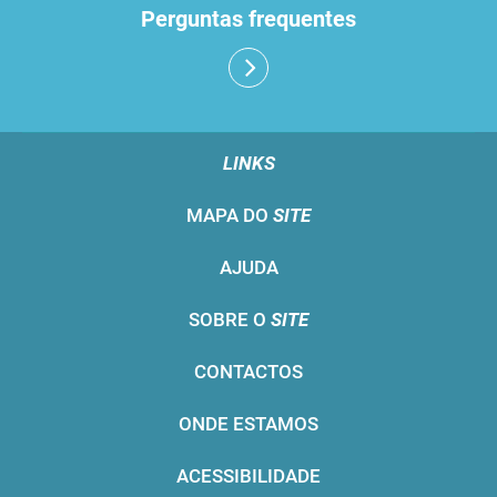
Perguntas frequentes
LINKS
MAPA DO
SITE
AJUDA
SOBRE O
SITE
CONTACTOS
ONDE ESTAMOS
ACESSIBILIDADE