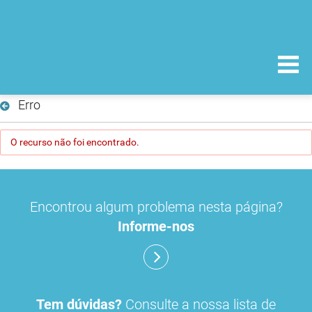
Erro
O recurso não foi encontrado.
Encontrou algum problema nesta página?
Informe-nos
Tem dúvidas?
Consulte a nossa lista de