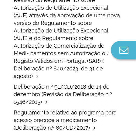
Revisão do Regulamento sobre
Autorização de Utilização Excecional
(AUE) através da aprovação de uma nova
versão do Regulamento sobre
Autorização de Utilização Excecional
(AUE) e do Regulamento sobre
Autorização de Comercialização de
Co
Medi- camentos sem Autorização ou
n
Registo Válidos em Portugal (SAR) (
Deliberação nº 840/2023, de 31 de
agosto)
Deliberação n.º 91/CD/2018 de 14 de
dezembro (Revisão da Deliberação n.º
1546/2015)
Regulamento relativo ao programa para
acesso precoce a medicamento
(Deliberação n.º 80/CD/2017)