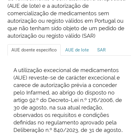
(AUE de lote) e a autorização de
comercialização de medicamentos sem
autorização ou registo válidos em Portugal ou
que não tenham sido objeto de um pedido de
autorização ou registo válido (SAR)
AUE doente especifico
AUE de lote
SAR
A utilização excecional de medicamentos
(AUE) reveste-se de carácter excecional e
carece de autorização prévia a conceder
pelo Infarmed, ao abrigo do disposto no
artigo 92.º do Decreto-Lei n.º 176/2006, de
30 de agosto, na sua atual redação,
observados os requisitos e condições
definidas no regulamento aprovado pela
Deliberação n.º 840/2023, de 31 de agosto..