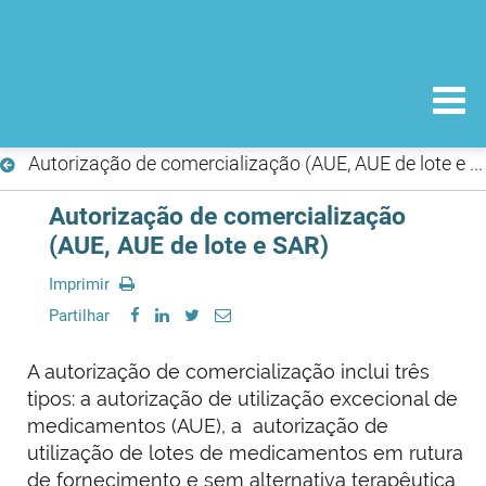
Autorização de comercialização (AUE, AUE de lote e SAR)
Autorização de comercialização
(AUE, AUE de lote e SAR)
Imprimir
Partilhar
A autorização de comercialização inclui três
tipos: a autorização de utilização excecional de
medicamentos (AUE), a autorização de
utilização de lotes de medicamentos em rutura
de fornecimento e sem alternativa terapêutica