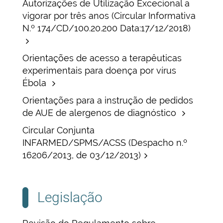
Autorizações de Utilização Excecional a
vigorar por três anos (Circular Informativa
N.º 174/CD/100.20.200 Data:17/12/2018)
Orientações de acesso a terapêuticas
experimentais para doença por vírus
Ébola
Orientações para a instrução de pedidos
de AUE de alergenos de diagnóstico
Circular Conjunta
INFARMED/SPMS/ACSS (Despacho n.º
16206/2013, de 03/12/2013)
Legislação