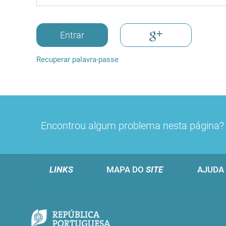
Entrar
Recuperar palavra-passe
Encontrou algum problema nesta página
LINKS
MAPA DO
SITE
AJUDA