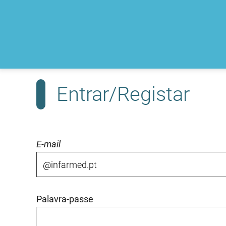
Entrar/Registar
E-mail
Palavra-passe