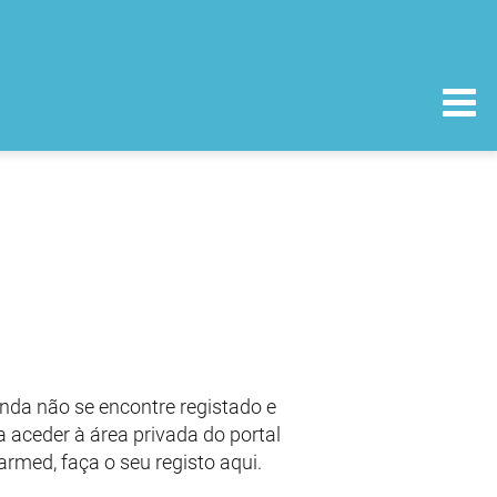
nda não se encontre registado e
 aceder à área privada do portal
armed, faça o seu registo aqui.