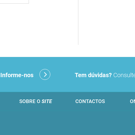
?
Informe-nos
Tem dúvidas?
Consulte
SOBRE O
SITE
CONTACTOS
O