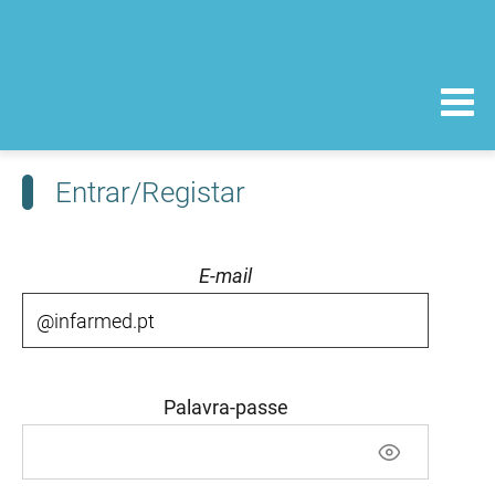
Entrar/Registar
E-mail
Palavra-passe