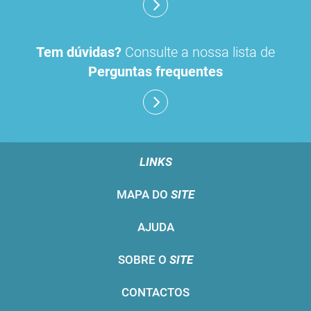
Tem dúvidas?
Consulte a nossa lista de
Perguntas frequentes
LINKS
MAPA DO
SITE
AJUDA
SOBRE O
SITE
CONTACTOS