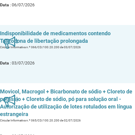
Data
: 06/07/2026
Indisponibilidade de medicamentos contendo
Trazodona de libertação prolongada
Circular Informativa n.º 066/CD/100.20.200 de 03/07/2026
Data
: 03/07/2026
Movicol, Macrogol + Bicarbonato de sódio + Cloreto de
potássio + Cloreto de sódio, pó para solução oral -
Autorização de utilização de lotes rotulados em língua
estrangeira
Circular Informativa n.º 065/CD/100.20.200 de 02/07/2026