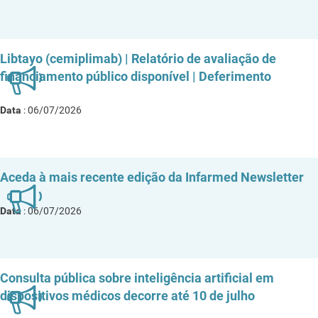
Libtayo (cemiplimab) | Relatório de avaliação de
financiamento público disponível | Deferimento
Data
: 06/07/2026
Aceda à mais recente edição da Infarmed Newsletter
Data
: 06/07/2026
Consulta pública sobre inteligência artificial em
dispositivos médicos decorre até 10 de julho