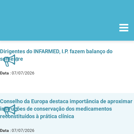
Dirigentes do INFARMED, I.P. fazem balanço do
semestre
Data
: 07/07/2026
Conselho da Europa destaca importância de aproximar
instruções de conservação dos medicamentos
reconstituídos à prática clínica
Data
: 07/07/2026