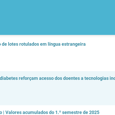
o de lotes rotulados em língua estrangeira
diabetes reforçam acesso dos doentes a tecnologias i
ho | Valores acumulados do 1.º semestre de 2025