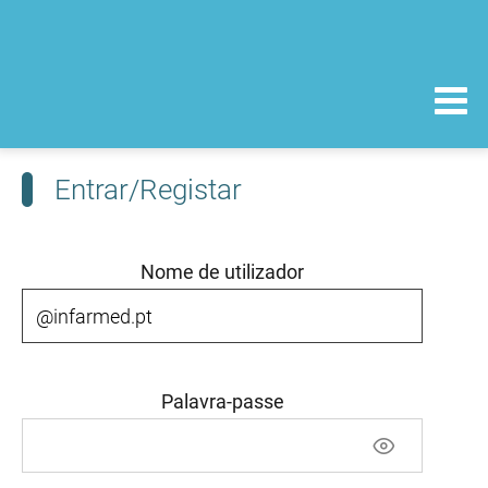
Entrar/Registar
Nome de utilizador
Palavra-passe