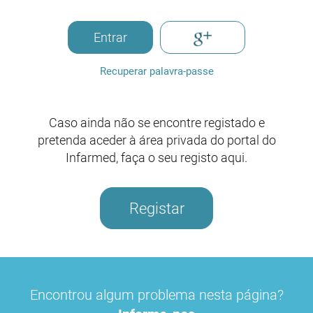
Entrar
Recuperar palavra-passe
Caso ainda não se encontre registado e
pretenda aceder à área privada do portal do
Infarmed, faça o seu registo aqui.
Registar
Encontrou algum problema nesta página?