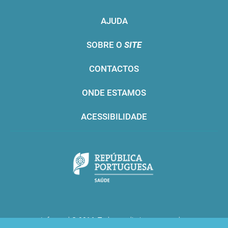
AJUDA
SOBRE O
SITE
CONTACTOS
ONDE ESTAMOS
ACESSIBILIDADE
Infarmed © 2016. Todos os direitos reservados