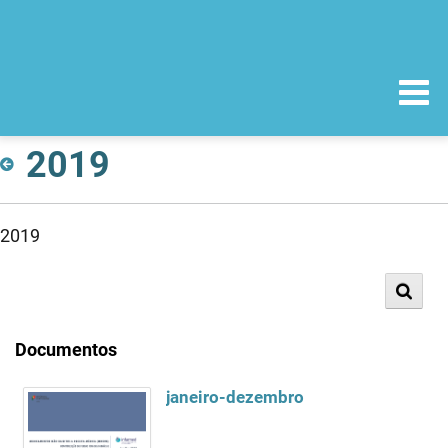
2019
2019
Documentos
janeiro-dezembro