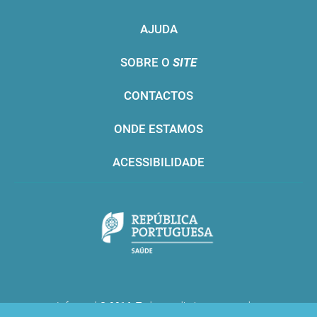
AJUDA
SOBRE O
SITE
CONTACTOS
ONDE ESTAMOS
ACESSIBILIDADE
Infarmed © 2016. Todos os direitos reservados