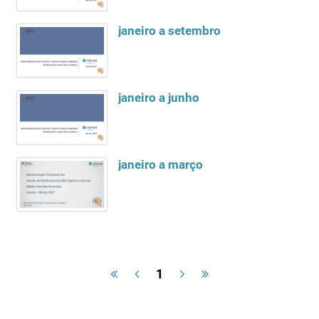
janeiro a setembro
janeiro a junho
janeiro a março
1