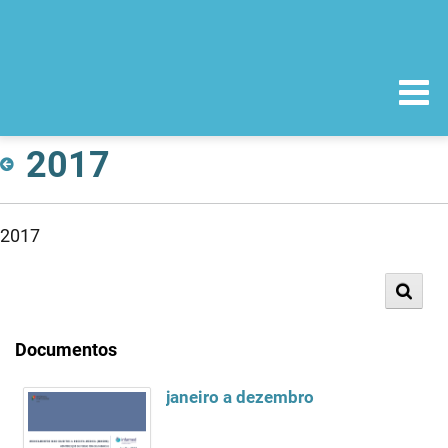
2017
2017
Documentos
janeiro a dezembro