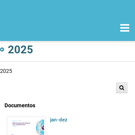
2025
2025
Documentos
jan-dez