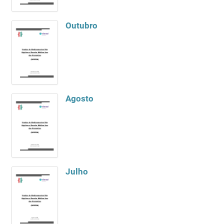
Outubro
Agosto
Julho