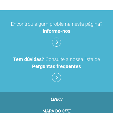
Encontrou algum problema nesta página?
Informe-nos
Tem dúvidas?
Consulte a nossa lista de
Perguntas frequentes
LINKS
MAPA DO
SITE