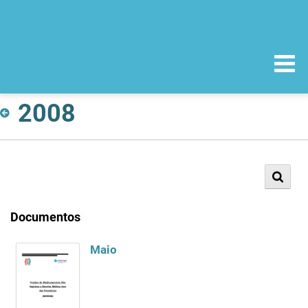
2008
Documentos
Maio