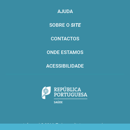
AJUDA
SOBRE O
SITE
CONTACTOS
ONDE ESTAMOS
ACESSIBILIDADE
Infarmed © 2016. Todos os direitos reservados