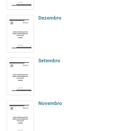
Dezembro
Setembro
Novembro