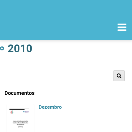
2010
Documentos
Dezembro