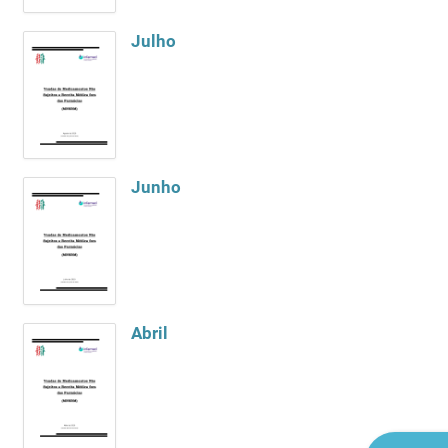
Julho
Junho
Abril