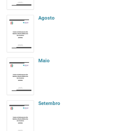
Agosto
Maio
Setembro