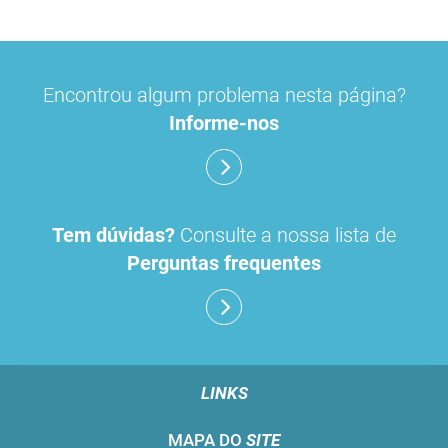
Encontrou algum problema nesta página?
Informe-nos
Tem dúvidas?
Consulte a nossa lista de
Perguntas frequentes
LINKS
MAPA DO
SITE