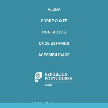
AJUDA
SOBRE O
SITE
CONTACTOS
ONDE ESTAMOS
ACESSIBILIDADE
Infarmed © 2016. Todos os direitos reservados