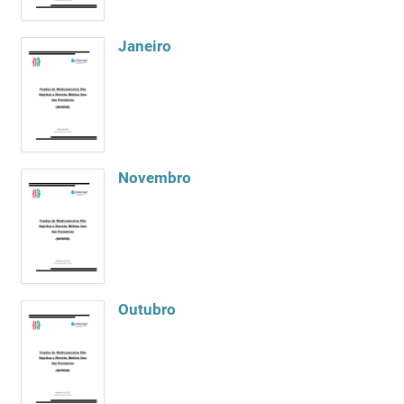
Janeiro
Novembro
Outubro