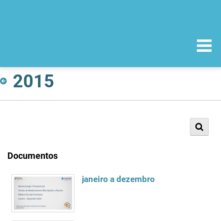
2015
Documentos
janeiro a dezembro