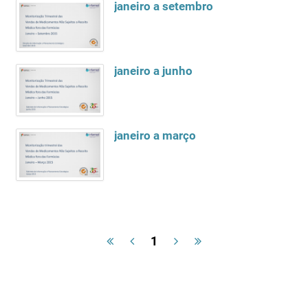
janeiro a setembro
janeiro a junho
janeiro a março
1