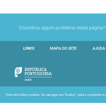
Encontrou algum problema nesta página
LINKS
MAPA DO
SITE
AJUDA
Este
site
utiliza
cookies
. Ao carregar em "Aceitar", está a consentir