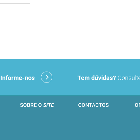
?
Informe-nos
Tem dúvidas?
Consulte
SOBRE O
SITE
CONTACTOS
O