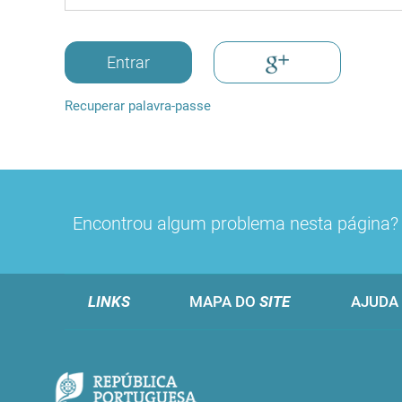
Entrar
Recuperar palavra-passe
Encontrou algum problema nesta página
LINKS
MAPA DO
SITE
AJUDA