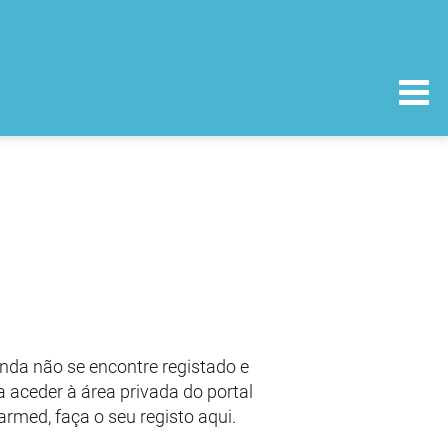
nda não se encontre registado e
 aceder à área privada do portal
armed, faça o seu registo aqui.