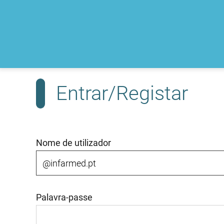
Entrar/Registar
Nome de utilizador
Palavra-passe