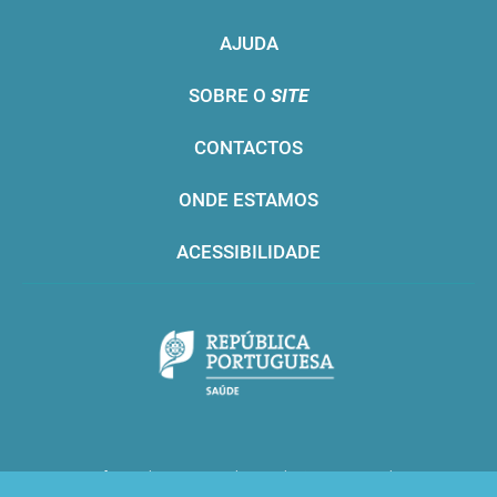
AJUDA
SOBRE O
SITE
CONTACTOS
ONDE ESTAMOS
ACESSIBILIDADE
Infarmed © 2016. Todos os direitos reservados