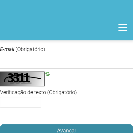
E-mail
(Obrigatório)
Verificação de texto
(Obrigatório)
Avançar