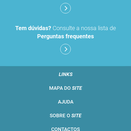
Tem dúvidas?
Consulte a nossa lista de
Perguntas frequentes
LINKS
MAPA DO
SITE
AJUDA
SOBRE O
SITE
CONTACTOS