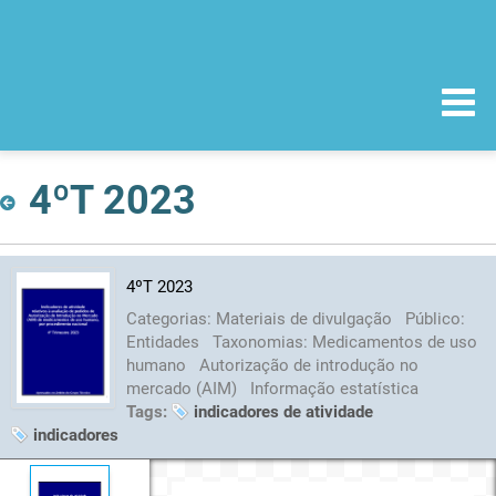
4ºT 2023
4ºT 2023
Categorias:
Materiais de divulgação
Público:
Entidades
Taxonomias:
Medicamentos de uso
humano
Autorização de introdução no
mercado (AIM)
Informação estatística
Tags:
indicadores de atividade
indicadores