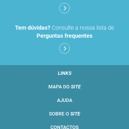
Tem dúvidas?
Consulte a nossa lista de
Perguntas frequentes
LINKS
MAPA DO
SITE
AJUDA
SOBRE O
SITE
CONTACTOS