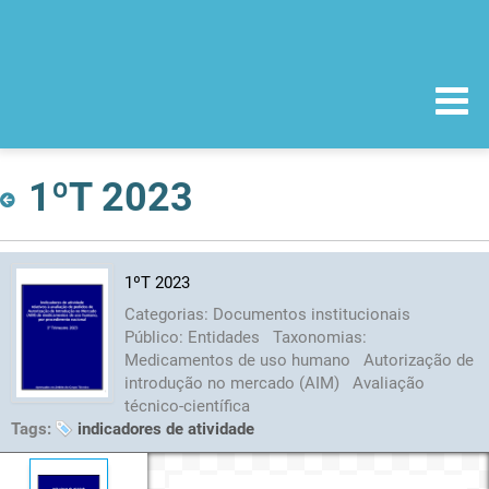
1ºT 2023
1ºT 2023
Categorias:
Documentos institucionais
Público:
Entidades
Taxonomias:
Medicamentos de uso humano
Autorização de
introdução no mercado (AIM)
Avaliação
técnico-científica
Tags:
indicadores de atividade