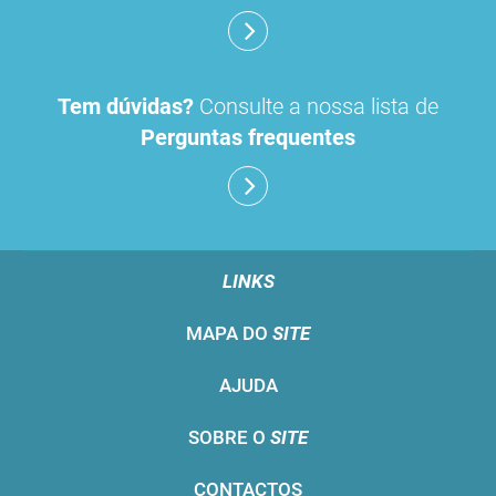
Tem dúvidas?
Consulte a nossa lista de
Perguntas frequentes
LINKS
MAPA DO
SITE
AJUDA
SOBRE O
SITE
CONTACTOS