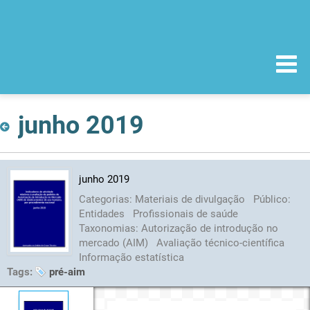
junho 2019
junho 2019
Categorias:
Materiais de divulgação
Público:
Entidades
Profissionais de saúde
Taxonomias:
Autorização de introdução no
mercado (AIM)
Avaliação técnico-científica
Informação estatística
Tags:
pré-aim