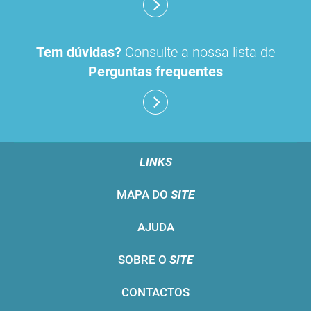
Tem dúvidas?
Consulte a nossa lista de
Perguntas frequentes
LINKS
MAPA DO
SITE
AJUDA
SOBRE O
SITE
CONTACTOS