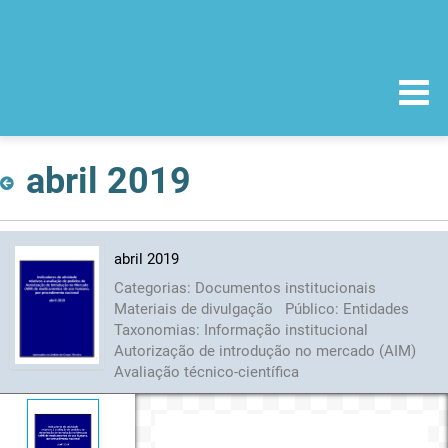
abril 2019
abril 2019
Categorias:
Documentos institucionais
Materiais de divulgação
Público:
Entidades
Taxonomias:
Informação institucional
Autorização de introdução no mercado (AIM)
Avaliação técnico-científica